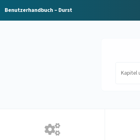
Benutzerhandbuch – Durst