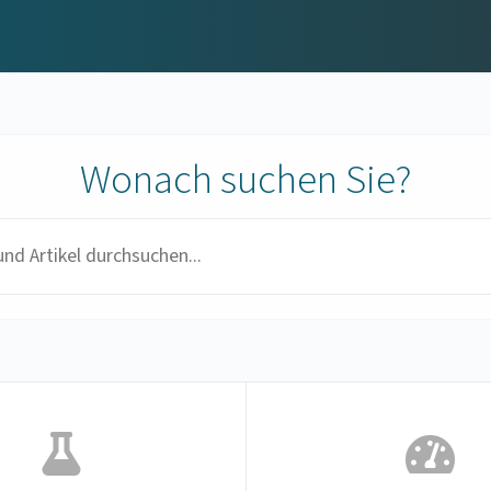
Wonach suchen Sie?