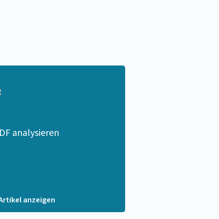
DF analysieren
 Artikel anzeigen