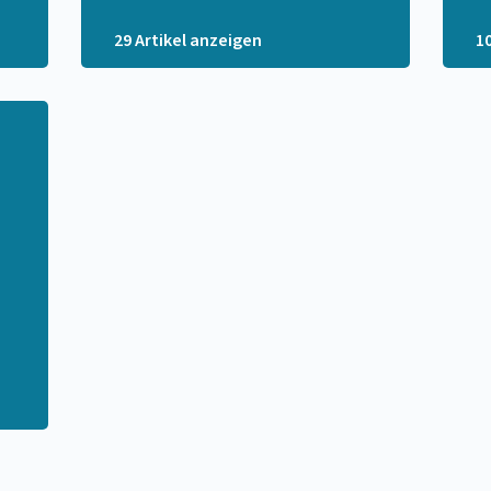
29 Artikel anzeigen
1