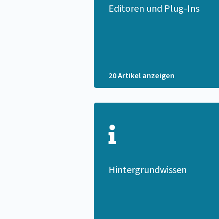
Editoren und Plug-Ins
20 Artikel anzeigen
Hintergrundwissen