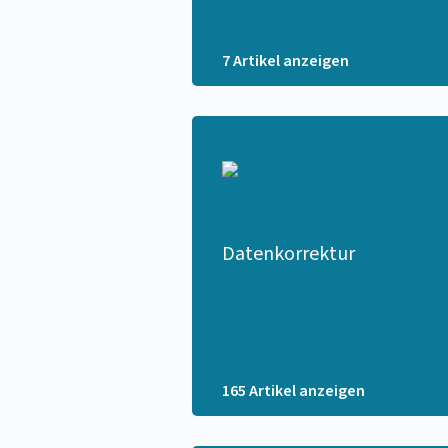
7 Artikel anzeigen
Datenkorrektur
165 Artikel anzeigen