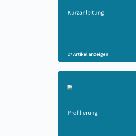
Kurzanleitung
27 Artikel anzeigen
Profilierung