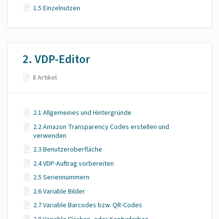
1.5 Einzelnutzen
2. VDP-Editor
8 Artikel
2.1 Allgemeines und Hintergründe
2.2 Amazon Transparency Codes erstellen und
verwenden
2.3 Benutzeroberfläche
2.4 VDP-Auftrag vorbereiten
2.5 Seriennummern
2.6 Variable Bilder
2.7 Variable Barcodes bzw. QR-Codes