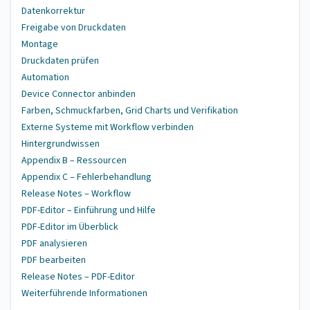
Datenkorrektur
Freigabe von Druckdaten
Montage
Druckdaten prüfen
Automation
Device Connector anbinden
Farben, Schmuckfarben, Grid Charts und Verifikation
Externe Systeme mit Workflow verbinden
Hintergrundwissen
Appendix B – Ressourcen
Appendix C – Fehlerbehandlung
Release Notes – Workflow
PDF-Editor – Einführung und Hilfe
PDF-Editor im Überblick
PDF analysieren
PDF bearbeiten
Release Notes – PDF-Editor
Weiterführende Informationen