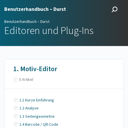
Benutzerhandbuch – Durst
Benutzerhandbuch – Durst
Editoren und Plug-Ins
1. Motiv-Editor
5 Artikel
1.1 Kurze Einführung
1.2 Analyse
1.3 Seitengeometrie
1.4 Barcode / QR-Code