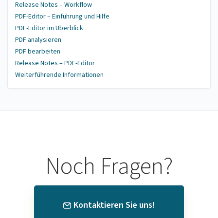
Release Notes – Workflow
PDF-Editor – Einführung und Hilfe
PDF-Editor im Überblick
PDF analysieren
PDF bearbeiten
Release Notes – PDF-Editor
Weiterführende Informationen
Noch Fragen?
Kontaktieren Sie uns!