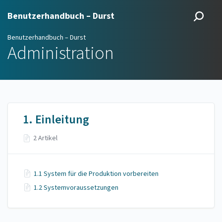
Benutzerhandbuch – Durst
Benutzerhandbuch – Durst
Administration
1. Einleitung
2 Artikel
1.1 System für die Produktion vorbereiten
1.2 Systemvoraussetzungen