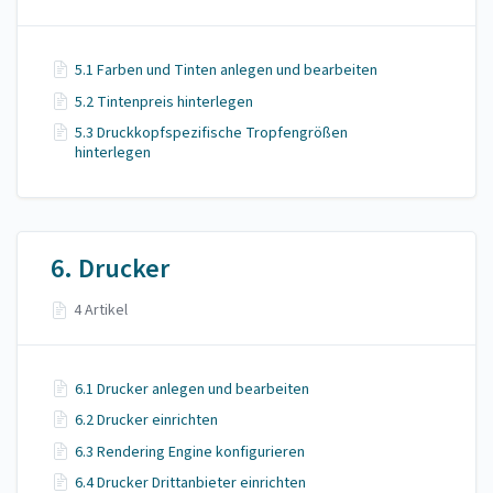
5.1 Farben und Tinten anlegen und bearbeiten
5.2 Tintenpreis hinterlegen
5.3 Druckkopfspezifische Tropfengrößen
hinterlegen
6. Drucker
4 Artikel
6.1 Drucker anlegen und bearbeiten
6.2 Drucker einrichten
6.3 Rendering Engine konfigurieren
6.4 Drucker Drittanbieter einrichten