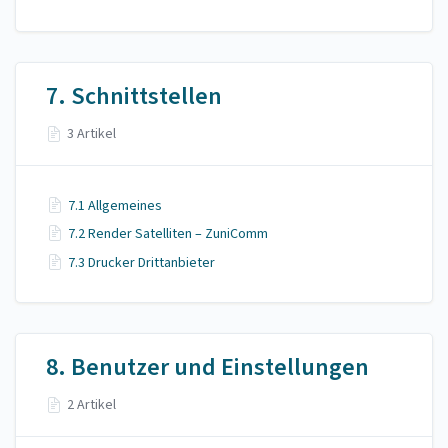
7. Schnittstellen
3 Artikel
7.1 Allgemeines
7.2 Render Satelliten – ZuniComm
7.3 Drucker Drittanbieter
8. Benutzer und Einstellungen
2 Artikel