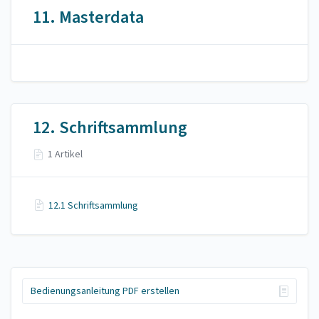
11. Masterdata
12. Schriftsammlung
1 Artikel
12.1 Schriftsammlung
Bedienungsanleitung PDF erstellen