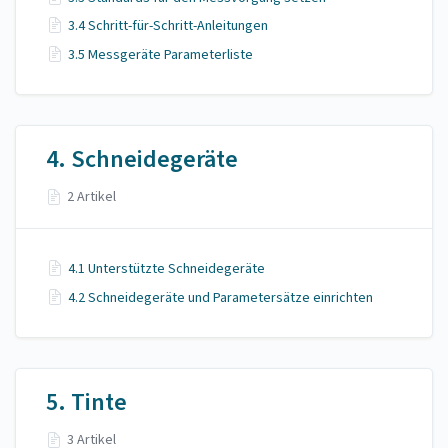
3.4 Schritt-für-Schritt-Anleitungen
3.5 Messgeräte Parameterliste
4. Schneidegeräte
2 Artikel
4.1 Unterstützte Schneidegeräte
4.2 Schneidegeräte und Parametersätze einrichten
5. Tinte
3 Artikel