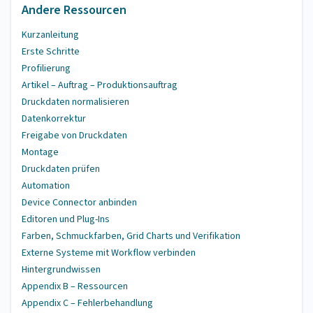
Andere Ressourcen
Kurzanleitung
Erste Schritte
Profilierung
Artikel – Auftrag – Produktionsauftrag
Druckdaten normalisieren
Datenkorrektur
Freigabe von Druckdaten
Montage
Druckdaten prüfen
Automation
Device Connector anbinden
Editoren und Plug-Ins
Farben, Schmuckfarben, Grid Charts und Verifikation
Externe Systeme mit Workflow verbinden
Hintergrundwissen
Appendix B – Ressourcen
Appendix C – Fehlerbehandlung