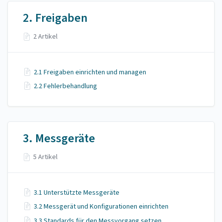
2. Freigaben
2 Artikel
2.1 Freigaben einrichten und managen
2.2 Fehlerbehandlung
3. Messgeräte
5 Artikel
3.1 Unterstützte Messgeräte
3.2 Messgerät und Konfigurationen einrichten
3.3 Standards für den Messvorgang setzen