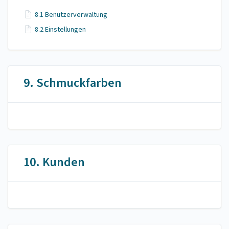
8.1 Benutzerverwaltung
8.2 Einstellungen
9. Schmuckfarben
10. Kunden