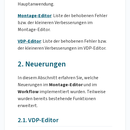
Hauptanwendung.
Montage-Editor
: Liste der behobenen Fehler
bzw. der kleineren Verbesserungen im
Montage-Editor.
VDP-Editor
: Liste der behobenen Fehler bzw.
der kleineren Verbesserungen im VDP-Editor.
2. Neuerungen
In diesem Abschnitt erfahren Sie, welche
Neuerungen im
Montage-Editor
und im
Workflow
implementiert wurden. Teilweise
wurden bereits bestehende Funktionen
erweitert.
2.1. VDP-Editor