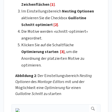
Zeichenflächen
[1]
.
Im Einstellungsbereich
Nesting Optionen
aktivieren Sie die Checkbox
Guillotine
Schnitt optimiert
[2]
.
Die Motive werden »schnitt-optimiert«
angeordnet.
Klicken Sie auf die Schaltfläche
Optimierung starten
[3]
, um die
Anordnung der platzierten Motive zu
optimieren.
Abbildung 2
: Der Einstellungsbereich
Nesting
Optionen
des
Montage-Editors
mit und der
Möglichkeit eine
Optimierung
für einen
Guillotine
Schnitt
zu starten