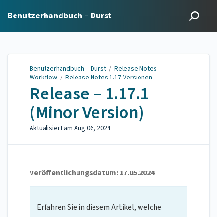
Benutzerhandbuch – Durst
Benutzerhandbuch – Durst
/
Release Notes –
Workflow
/
Release Notes 1.17-Versionen
Release – 1.17.1
(Minor Version)
Aktualisiert am
Aug 06, 2024
Veröffentlichungsdatum: 17.05.2024
Erfahren Sie in diesem Artikel, welche