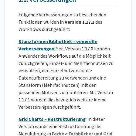
Folgende Verbesserungen zu bestehenden
Funktionen wurden in
Version 1.17.1
des
Workflows durchgeführt:
Stanzformen Bibliothek – generelle
Verbesserungen
: Seit Version 1.17.0 können
Anwender des Workflows auf die Möglichkeit
zurückgreifen, Einzel- und Mehrfachnutzen zu
verwalten, den Einzelnutzen für die
Datenaufbereitung zu verwenden und eine
Stanzform (Mehrfachnutzen) mit den
passenden Motiven zu montieren. Mit Version
1.17.1 wurden diesbezüglich weitere kleine
Verbesserungen durchgeführt.
Grid Charts – Restrukturierung
: In dieser
Version wurde eine Restrukturierung der
Menüführung in
Farbe > Farbbücher und Grid