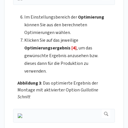
Im Einstellungsbereich der
Optimierung
können Sie aus den berechneten
Optimierungen wählen.
Klicken Sie auf das jeweilige
Optimierungsergebnis
[4]
, um das
gewünschte Ergebnis anzusehen bzw.
dieses dann für die Produktion zu
verwenden.
Abbildung 3
: Das optimierte Ergebnis der
Montage mit aktivierter Option
Guillotine
Schnitt