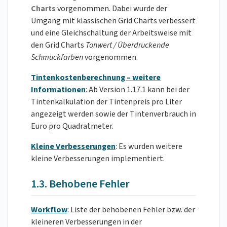
Charts
vorgenommen. Dabei wurde der
Umgang mit klassischen Grid Charts verbessert
und eine Gleichschaltung der Arbeitsweise mit
den Grid Charts
Tonwert / Überdruckende
Schmuckfarben
vorgenommen.
Tintenkostenberechnung – weitere
Informationen
: Ab Version 1.17.1 kann bei der
Tintenkalkulation der Tintenpreis pro Liter
angezeigt werden sowie der Tintenverbrauch in
Euro pro Quadratmeter.
Kleine Verbesserungen
: Es wurden weitere
kleine Verbesserungen implementiert.
1.3. Behobene Fehler
Workflow
: Liste der behobenen Fehler bzw. der
kleineren Verbesserungen in der