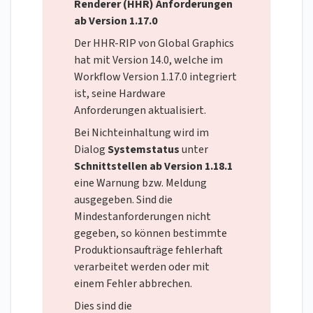
Renderer (HHR) Anforderungen
ab Version 1.17.0
Der HHR-RIP von Global Graphics
hat mit Version 14.0, welche im
Workflow Version 1.17.0 integriert
ist, seine Hardware
Anforderungen aktualisiert.
Bei Nichteinhaltung wird im
Dialog
Systemstatus
unter
Schnittstellen ab Version 1.18.1
eine Warnung bzw. Meldung
ausgegeben. Sind die
Mindestanforderungen nicht
gegeben, so können bestimmte
Produktionsaufträge fehlerhaft
verarbeitet werden oder mit
einem Fehler abbrechen.
Dies sind die