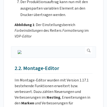
Der Produktionsauftrag kann nun mit den
ausgesparten variablen Element an den
Drucker übertragen werden.
Abbildung 1
: Der Einstellungsbereich
Farbeinstellungen
des Reiters
Formatierung
im
VDP-Editor
2.2. Montage-Editor
Im Montage-Editor wurden mit Version 1.17.1
bestehende Funktionen erweitert bzw.
verbessert. Dazu zählen Neuerungen und
Verbesserungen im
Nesting
, Erweiterungen in
den
Marken
und Verbesserungen für