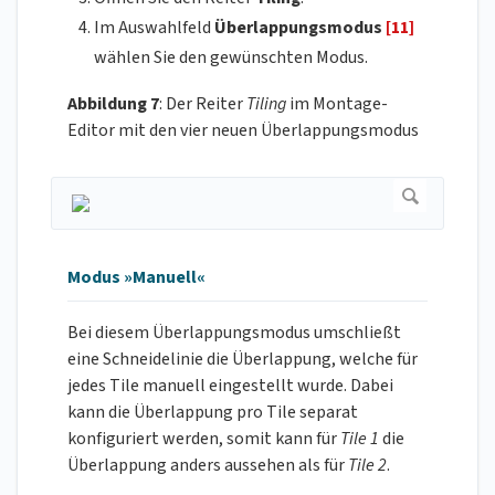
Im Auswahlfeld
Überlappungsmodus
[11]
wählen Sie den gewünschten Modus.
Abbildung 7
: Der Reiter
Tiling
im Montage-
Editor mit den vier neuen Überlappungsmodus
Modus »Manuell«
Bei diesem Überlappungsmodus umschließt
eine Schneidelinie die Überlappung, welche für
jedes Tile manuell eingestellt wurde. Dabei
kann die Überlappung pro Tile separat
konfiguriert werden, somit kann für
Tile 1
die
Überlappung anders aussehen als für
Tile 2
.