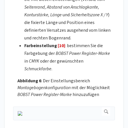
Seitenrand, Abstand von Anschlagkante,
Konturstärke, Länge
und
Sicherheitszone X / Y
)
die fixierte Länge und Position eines
definierten Versatzes ausgehend vom linken
und rechten Bogenrand.
Farbeinstellung
[10]
: bestimmen Sie die
Farbgebung der
BOBST Power Register-Marke
in
CMYK
oder der gewünschten
Schmuckfarbe
.
Abbildung 6
: Der Einstellungsbereich
Montagebogenkonfiguration
mit der Möglichkeit
BOBST Power Register-Marke
hinzuzufügen