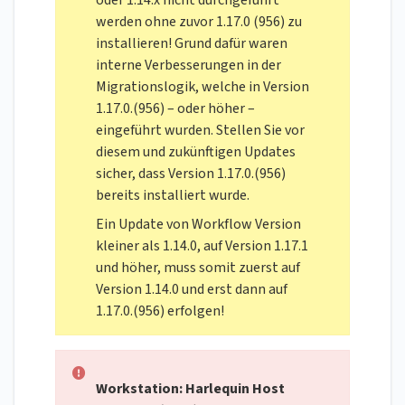
oder 1.14.x nicht durchgeführt
werden ohne zuvor 1.17.0 (956) zu
installieren! Grund dafür waren
interne Verbesserungen in der
Migrationslogik, welche in Version
1.17.0.(956) – oder höher –
eingeführt wurden. Stellen Sie vor
diesem und zukünftigen Updates
sicher, dass Version 1.17.0.(956)
bereits installiert wurde.
Ein Update von Workflow Version
kleiner als 1.14.0, auf Version 1.17.1
und höher, muss somit zuerst auf
Version 1.14.0 und erst dann auf
1.17.0.(956) erfolgen!
Workstation: Harlequin Host