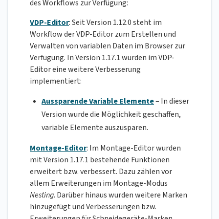
des Workflows zur Verfügung:
VDP-Editor
: Seit Version 1.12.0 steht im
Workflow der VDP-Editor zum Erstellen und
Verwalten von variablen Daten im Browser zur
Verfügung. In Version 1.17.1 wurden im VDP-
Editor eine weitere Verbesserung
implementiert:
Aussparende Variable Elemente
– In dieser
Version wurde die Möglichkeit geschaffen,
variable Elemente auszusparen.
Montage-Editor
: Im Montage-Editor wurden
mit Version 1.17.1 bestehende Funktionen
erweitert bzw. verbessert. Dazu zählen vor
allem Erweiterungen im Montage-Modus
Nesting
. Darüber hinaus wurden weitere Marken
hinzugefügt und Verbesserungen bzw.
Erweiterungen für Schneidegeräte-Marken