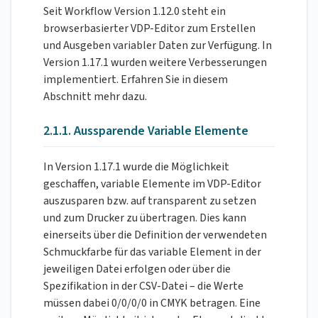
Seit Workflow Version 1.12.0 steht ein
browserbasierter VDP-Editor zum Erstellen
und Ausgeben variabler Daten zur Verfügung. In
Version 1.17.1 wurden weitere Verbesserungen
implementiert. Erfahren Sie in diesem
Abschnitt mehr dazu.
2.1.1. Aussparende Variable Elemente
In Version 1.17.1 wurde die Möglichkeit
geschaffen, variable Elemente im VDP-Editor
auszusparen bzw. auf transparent zu setzen
und
zum Drucker zu übertragen. Dies kann
einerseits über die Definition der verwendeten
Schmuckfarbe für das variable Element in der
jeweiligen Datei erfolgen oder über die
Spezifikation in der CSV-Datei – die Werte
müssen dabei 0/0/0/0 in CMYK betragen. Eine