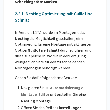
Schneidegeräte Marken
.
2.2.1. Nesting Optimierung mit Guillotine
Schnitt
In Version 1.17.1 wurde im Montagemodus
Nesting
die Möglichkeit geschaffen, eine
Optimierung für eine Montage mit aktivierter
Option
Guillotine Schnitt
durchzuführen und
diese zu speichern, womit in der Fertigung
weniger Schnitte für den zu schneidenden
Montagebogen benötigt werden.
Gehen Sie dafür folgendermaßen vor:
Navigieren Sie zu
Automatisierung >
Montage-Editor
und erstellen Sie eine
Nesting
Montage.
Öffnen Sie den Reiter
Einstellungen