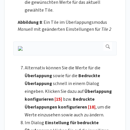
die gewünschten Werte für das aktuell
gewählte Tile.
Abbildung 8
: Ein Tile im Überlappungsmodus
Manuell
mit geänderten Einstellungen für
Tile 2
Alternativ können Sie die Werte für die
Überlappung
sowie für die
Bedruckte
Überlappung
schnell in einem Dialog
eingeben. Klicken Sie dazu auf
Überlappung
konfigurieren
[15]
bzw.
Bedruckte
Überlappungen konfigurieren
[18]
, um die
Werte einzusehen sowie auch zu ändern.
Im Dialog
Einstellung für bedruckte