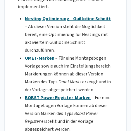
implementiert.
Nesting Optimierung – Guillotine Schnitt
– Ab dieser Version steht die Möglichkeit
bereit, eine Optimierung für Nestings mit
aktiviertem Guillotine Schnitt
durchzuführen.
OMET-Marken
– Für eine Montagebogen
Vorlage sowie auch im Einstellungsbereich
Markierungen können ab dieser Version
Marken des Typs
Omet Marks
erzeugt und in
der Vorlage abgespeichert werden.
BOBST Power Register-Marken
– Für eine
Montagebogen Vorlage können ab dieser
Version Marken des Typs
Bobst Power
Register
erstellt und in der Vorlage
abgespeichert werden.