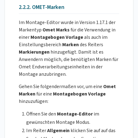
2.2.2. OMET-Marken
Im Montage-Editor wurde in Version 1.17.1 der
Markentyp
Omet Marks
für die Verwendung in
einer
Montagebogen Vorlage
als auch im
Einstellungsbereich
Marken
des Reiters
Markierungen
hinzugefügt. Damit ist es
Anwendern möglich, die benötigten Marken für
Omet Endverarbeitungseinheiten in der
Montage anzubringen.
Gehen Sie folgendermaßen vor, um eine
Omet
Marken
für eine
Montagebogen Vorlage
hinzuzufügen:
Öffnen Sie den
Montage-Editor
im
gewünschten Montage Modus.
Im Reiter
Allgemein
klicken Sie auf auf das